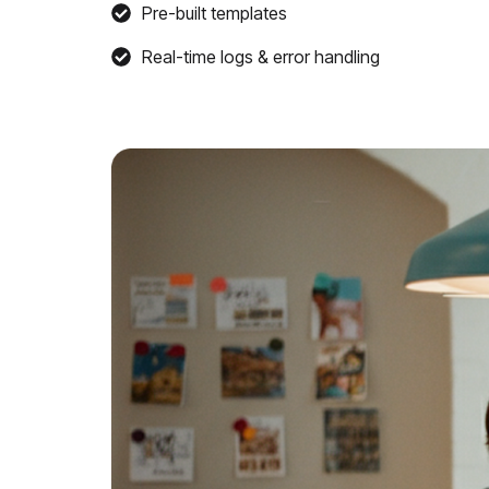
Pre-built templates
Real-time logs & error handling