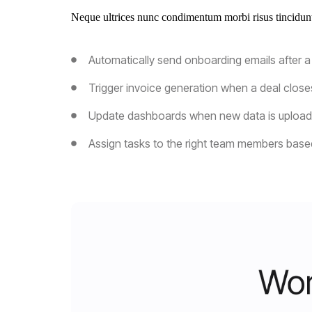
Neque ultrices nunc condimentum morbi risus tincidunt.
Automatically send onboarding emails after a
Trigger invoice generation when a deal clos
Update dashboards when new data is uploa
Assign tasks to the right team members based