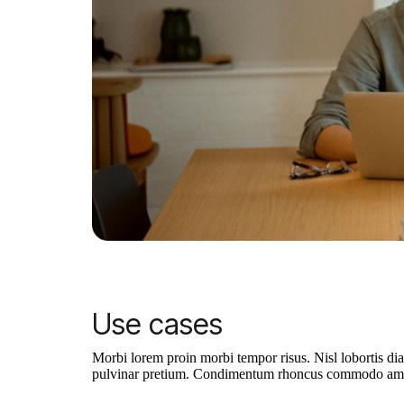
Use cases
Morbi lorem proin morbi tempor risus. Nisl lobortis di
pulvinar pretium. Condimentum rhoncus commodo amet 