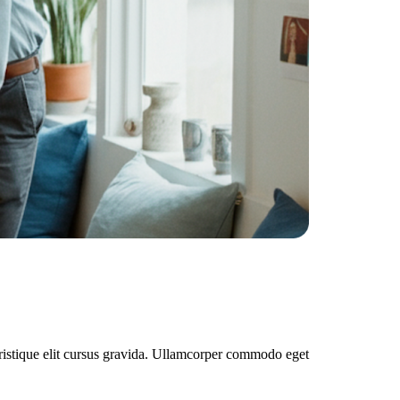
tristique elit cursus gravida. Ullamcorper commodo eget