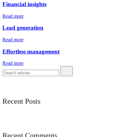
Financial insights
Read more
Lead generation
Read more
Effortless management
Read more
Recent Posts
Recent Comments