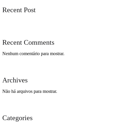
Recent Post
Recent Comments
Nenhum comentário para mostrar.
Archives
Não há arquivos para mostrar.
Categories