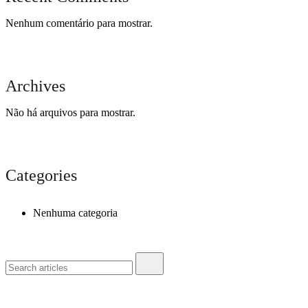
Nenhum comentário para mostrar.
Archives
Não há arquivos para mostrar.
Categories
Nenhuma categoria