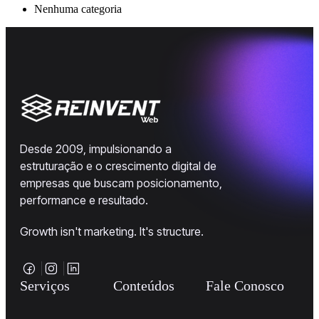
Nenhuma categoria
Desde 2009, impulsionando a
estruturação e o crescimento digital de
empresas que buscam posicionamento,
performance e resultado.
Growth isn't marketing. It's structure.
Serviços
Conteúdos
Fale Conosco