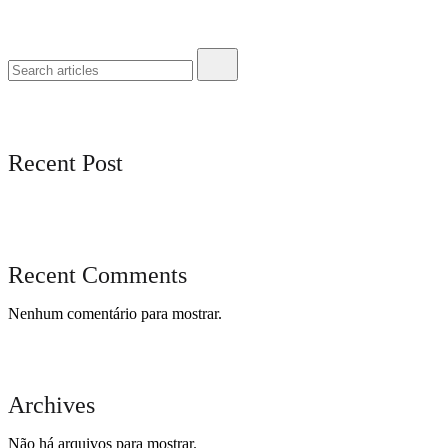
Recent Post
Recent Comments
Nenhum comentário para mostrar.
Archives
Não há arquivos para mostrar.