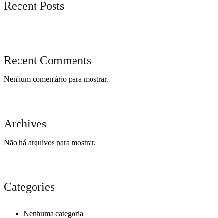
Recent Posts
Recent Comments
Nenhum comentário para mostrar.
Archives
Não há arquivos para mostrar.
Categories
Nenhuma categoria