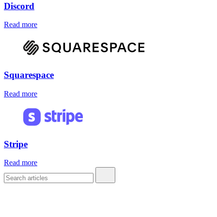
Discord
Read more
Squarespace
Read more
Stripe
Read more