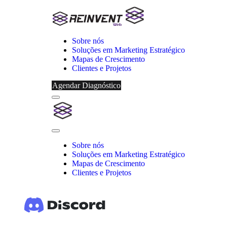
Sobre nós
Soluções em Marketing Estratégico
Mapas de Crescimento
Clientes e Projetos
Agendar Diagnóstico
Menu
Reinvent
Web
Close
Menu
Sobre nós
Soluções em Marketing Estratégico
Mapas de Crescimento
Clientes e Projetos