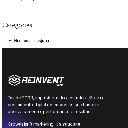
Categories
Nenhuma categoria
Desde 2009, impulsionando a estruturação e o
crescimento digital de empresas que buscam
posicionamento, performance e resultado.
Growth isn't marketing. It's structure.