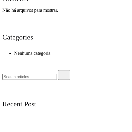
Não há arquivos para mostrar.
Categories
Nenhuma categoria
Recent Post