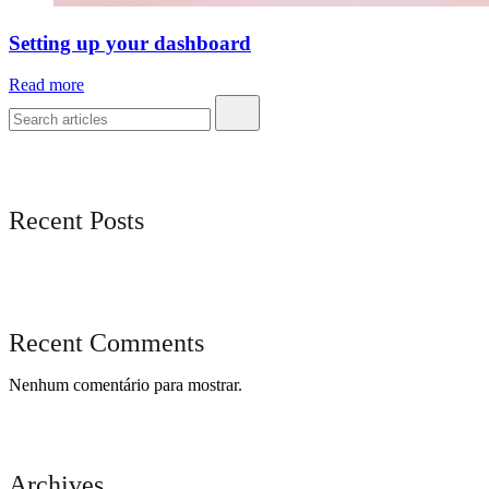
Setting up your dashboard
Read more
Recent Posts
Recent Comments
Nenhum comentário para mostrar.
Archives