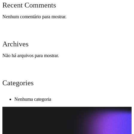
Recent Comments
Nenhum comentário para mostrar.
Archives
Não há arquivos para mostrar.
Categories
Nenhuma categoria