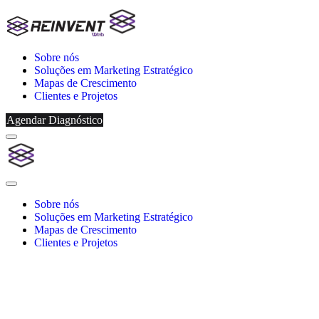
Sobre nós
Soluções em Marketing Estratégico
Mapas de Crescimento
Clientes e Projetos
Agendar Diagnóstico
Menu
Reinvent
Web
Close
Menu
Sobre nós
Soluções em Marketing Estratégico
Mapas de Crescimento
Clientes e Projetos