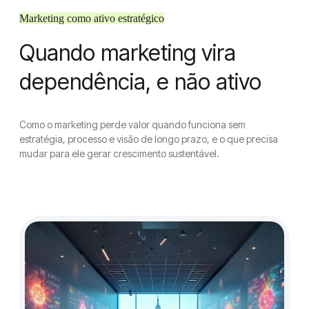
Marketing como ativo estratégico
Quando marketing vira
dependência, e não ativo
Como o marketing perde valor quando funciona sem
estratégia, processo e visão de longo prazo, e o que precisa
mudar para ele gerar crescimento sustentável.