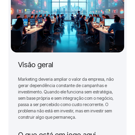
Visão geral
Marketing deveria ampliar o valor da empresa, não
gerar dependência constante de campanhas e
investimento. Quando ele funciona sem estratégia,
sem base própria e sem integração com o negócio,
passa a ser percebido como custo recorrente. O
problema não está em investir, mas em investir sem
construir algo que permaneça.
O que está em jogo aqui